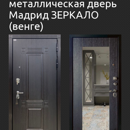
металлическая дверь
Мадрид ЗЕРКАЛО
(венге)