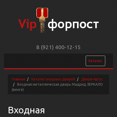
8 (921) 400-12-15
Каталог
Главная
Каталог входных дверей
Двери Аргус
Входная металлическая дверь Мадрид ЗЕРКАЛО
(венге)
Входная