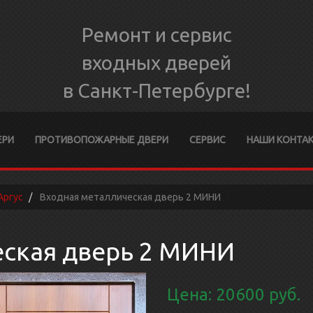
Ремонт и сервис
входных дверей
в Санкт-Петербурге!
ЕРИ
ПРОТИВОПОЖАРНЫЕ ДВЕРИ
СЕРВИС
НАШИ КОНТА
Аргус
Входная металлическая дверь 2 МИНИ
еская дверь 2 МИНИ
Цена: 20600 руб.