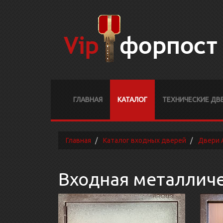
ГЛАВНАЯ
КАТАЛОГ
ТЕХНИЧЕСКИЕ ДВ
Главная
Каталог входных дверей
Двери 
Входная металлич