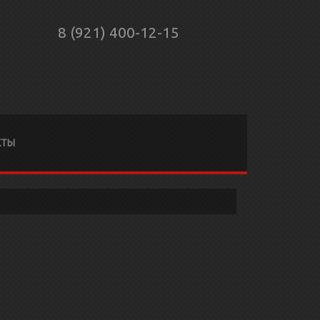
8 (921) 400-12-15
КТЫ