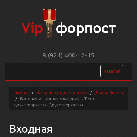
8 (921) 400-12-15
Каталог
Главная
Каталог входных дверей
Двери Логика
Входная металлическая дверь Тех +
двухстворчатая (Двухстворчатая)
Входная