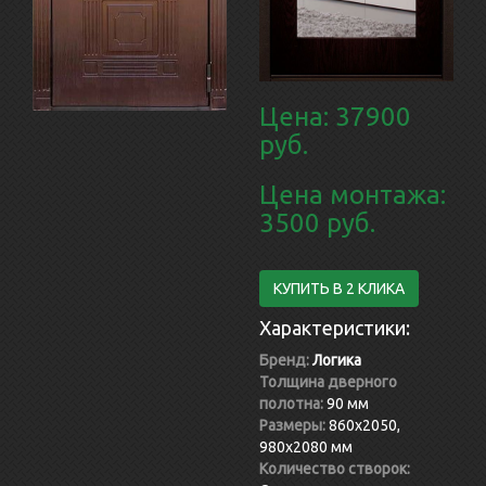
Цена: 37900
руб.
Цена монтажа:
3500 руб.
КУПИТЬ В 2 КЛИКА
Характеристики:
Бренд:
Логика
Толщина дверного
полотна:
90 мм
Размеры:
860x2050,
980x2080 мм
Количество створок: