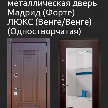
металлическая дверь
Мадрид (Форте)
ЛЮКС (Венге/Венге)
(Одностворчатая)