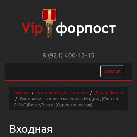
8 (921) 400-12-15
Каталог
Главная
Каталог входных дверей
Двери Логика
Входная металлическая дверь Мадрид (Форте)
ЛЮКС (Венге/Венге) (Одностворчатая)
Входная