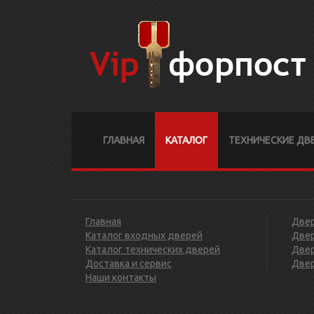
ГЛАВНАЯ
КАТАЛОГ
ТЕХНИЧЕСКИЕ ДВ
Главная
Двер
Каталог входных дверей
Двер
Каталог технических дверей
Две
Доставка и сервис
Двер
Наши контакты