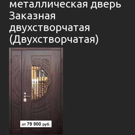
металлическая дверь
Заказная
двухстворчатая
(Двухстворчатая)