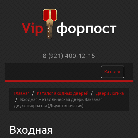
8 (921) 400-12-15
Каталог
Главная
Каталог входных дверей
Двери Логика
Входная металлическая дверь Заказная
двухстворчатая (Двухстворчатая)
Входная