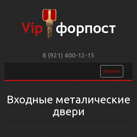
8 (921) 400-12-15
Каталог
Входные металические
двери